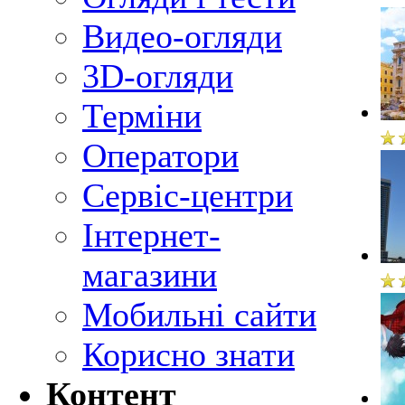
Видео-огляди
3D-огляди
Терміни
Оператори
Сервіс-центри
Інтернет-
магазини
Мобильні сайти
Корисно знати
Контент