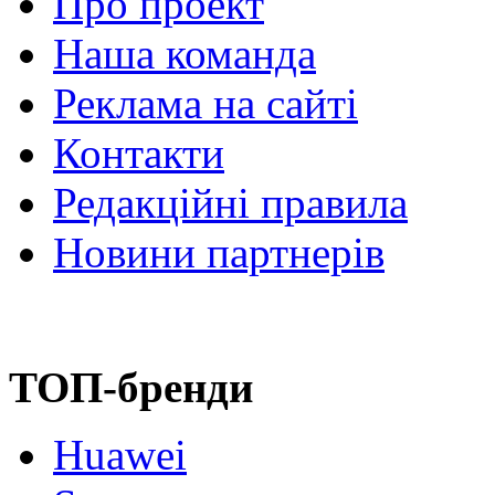
Про проект
Наша команда
Реклама на сайті
Контакти
Редакційні правила
Новини партнерів
ТОП-бренди
Huawei