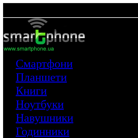
Смартфони
Планшети
Книги
Ноутбуки
Навушники
Годинники