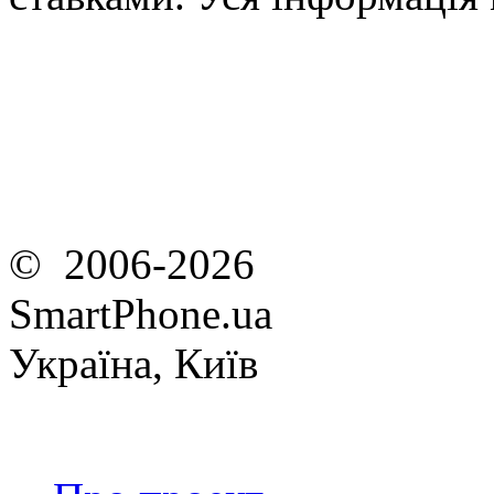
© 2006-2026
SmartPhone.ua
Україна, Київ